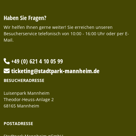
Haben Sie Fragen?
Wir helfen Ihnen gerne weiter! Sie erreichen unseren
Besucherservice telefonisch von 10:00 - 16:00 Uhr oder per E-
Mail.
+49 (0) 621 4 10 05 99
ticketing@stadtpark-mannheim.de
BESUCHERADRESSE
Luisenpark Mannheim
Theodor-Heuss-Anlage 2
68165 Mannheim
POSTADRESSE