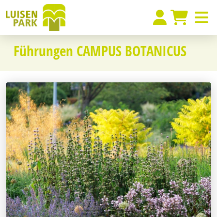
Führungen CAMPUS BOTANICUS